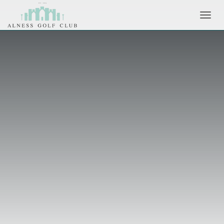
Toggl